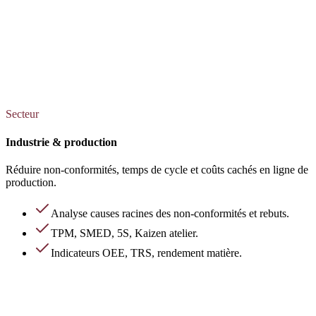
Secteur
Industrie & production
Réduire non-conformités, temps de cycle et coûts cachés en ligne de
production.
Analyse causes racines des non-conformités et rebuts.
TPM, SMED, 5S, Kaizen atelier.
Indicateurs OEE, TRS, rendement matière.