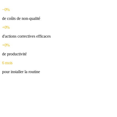
−0%
de coûts de non-qualité
+0%
d'actions correctives efficaces
+0%
de productivité
6 mois
pour installer la routine